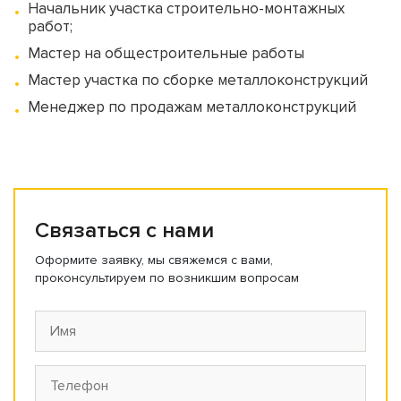
Начальник участка строительно-монтажных
работ;
Мастер на общестроительные работы
Мастер участка по сборке металлоконструкций
Менеджер по продажам металлоконструкций
Связаться с нами
Оформите заявку, мы свяжемся с вами,
проконсультируем по возникшим вопросам