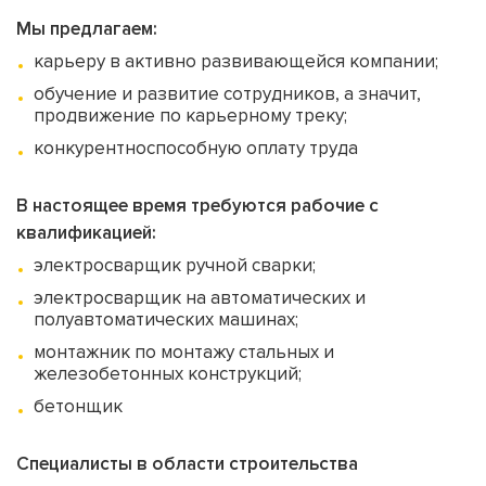
Мы предлагаем:
карьеру в активно развивающейся компании;
обучение и развитие сотрудников, а значит,
продвижение по карьерному треку;
конкурентноспособную оплату труда
В настоящее время требуются рабочие с
квалификацией:
электросварщик ручной сварки;
электросварщик на автоматических и
полуавтоматических машинах;
монтажник по монтажу стальных и
железобетонных конструкций;
бетонщик
Специалисты в области строительства