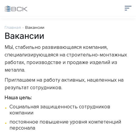
Главная
Вакансии
Вакансии
МЫ, стабильно развивающаяся компания,
специализирующаяся на строительно-монтажных
работах, производстве и продаже изделий из
металла.
Приглашаем на работу активных, нацеленных на
результат сотрудников.
Наша цель:
Социальная защищенность сотрудников
компании
постоянное повышение уровня компетенций
персонала