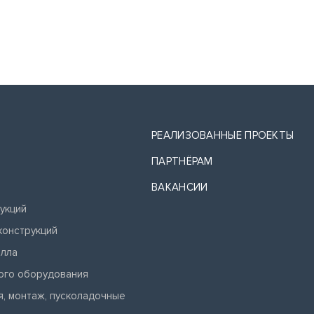
РЕАЛИЗОВАННЫЕ ПРОЕКТЫ
ПАРТНЁРАМ
ВАКАНСИИ
укций
конструкций
алла
ого оборудования
, монтаж, пусколадочные