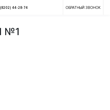
 (8202) 44-28-74
ОБРАТНЫЙ ЗВОНОК
П №1